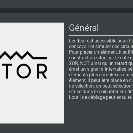
Général
L'éditeur est accessible sous ht
concevoir et simuler des circuit
Pour placer un élément, il suffi
construction situé sur le côté 
XOR, NOT ainsi qu'un retard qui
émet un signal à intervalles pé
éléments plus complexes qui ne
élément, il peut être placé en c
de sélection, on peut sélection
située dans le coin inférieur d
L'outil de câblage peut ensuite 