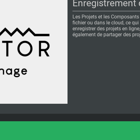
Enregistrement 
Les Projets et les Composants
fichier ou dans le cloud, ce qu
enregistrer des projets en ligne,
également de partager des proje