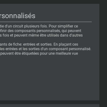
sonnalisés
ie d'un circuit plusieurs fois. Pour simplifier ce
définir des composants personnalisés, qui peuvent
s fois et peuvent même être utilisés dans d'autres
nts de fiche: entrées et sorties. En plaçant ces
es entrées et les sorties d'un composant personnalisé.
s peuvent être étiquetées pour une meilleure vue