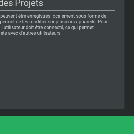
des Projets
 peuvent être enregistrés localement sous forme de
i permet de les modifier sur plusieurs appareils. Pour
 l'utilisateur doit être connecté, ce qui permet
ts avec d'autres utilisateurs.