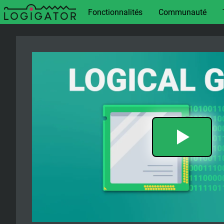
Fonctionnalités
Communauté