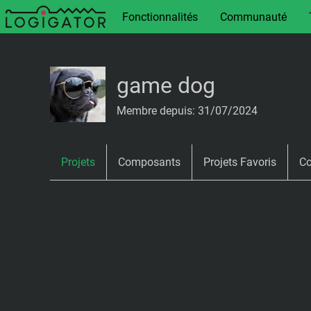
Fonctionnalités
Communauté
game dog
Membre depuis: 31/07/2024
Projets
Composants
Projets Favoris
Co