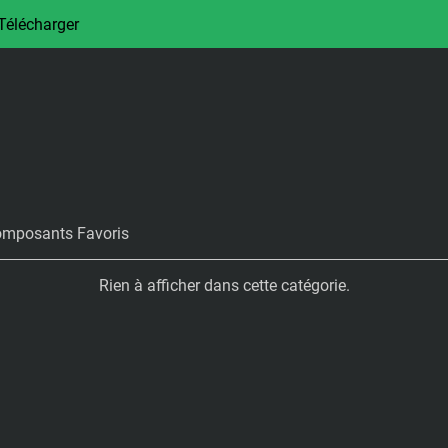
Télécharger
mposants Favoris
Rien à afficher dans cette catégorie.