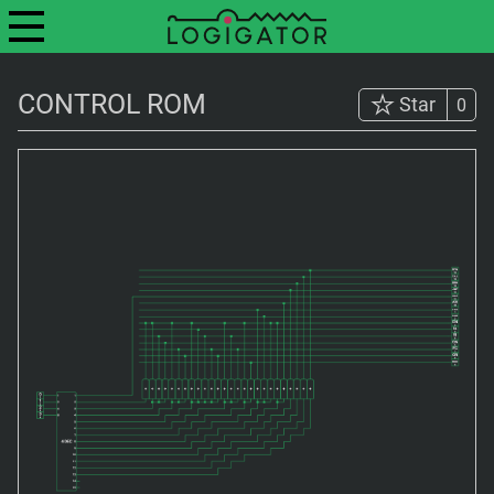
CONTROL ROM
Star
0