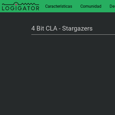
Características
Comunidad
De
4 Bit CLA - Stargazers