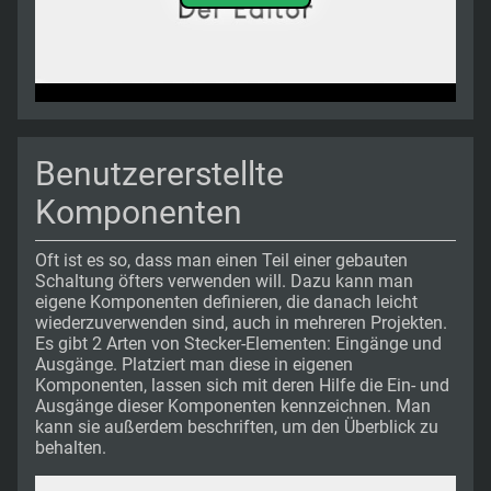
Benutzererstellte
Komponenten
Oft ist es so, dass man einen Teil einer gebauten
Schaltung öfters verwenden will. Dazu kann man
eigene Komponenten definieren, die danach leicht
wiederzuverwenden sind, auch in mehreren Projekten.
Es gibt 2 Arten von Stecker-Elementen: Eingänge und
Ausgänge. Platziert man diese in eigenen
Komponenten, lassen sich mit deren Hilfe die Ein- und
Ausgänge dieser Komponenten kennzeichnen. Man
kann sie außerdem beschriften, um den Überblick zu
behalten.