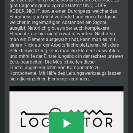
gibt folgende grundlegende Gatter: UND, ODER,
XODER, NICHT, sowie einen Durchpass, welcher das
Eingangssignal nicht verändert und einen Taktgeber,
welcher in regelmäßigen Abständen ein Signal
ausgibt. Natürlich gibt es aber auch komplexere
Elemente, die hier nicht erwähnt wurden. Nachdem
man ein Element ausgewählt hat, kann man es mit
einem Klick auf der Arbeitsfläche platzieren. Mit dem
Selektierwerkzeug kann man ein Element auswählen
und mithilfe der Einstellungsbox in der rechten unteren
Ecke bearbeiten. Die Möglichkeiten dieser
Einstellungen variieren von Komponente zu
Komponente. Mit Hilfe des Leitungswerkzeugs lassen
sich die einzelnen Elemente verbinden.