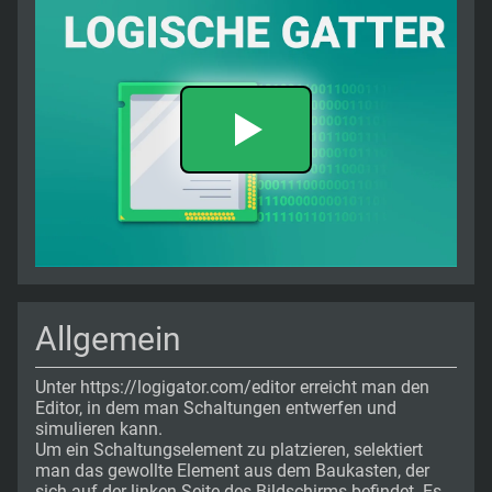
Allgemein
Unter https://logigator.com/editor erreicht man den
Editor, in dem man Schaltungen entwerfen und
simulieren kann.
Um ein Schaltungselement zu platzieren, selektiert
man das gewollte Element aus dem Baukasten, der
sich auf der linken Seite des Bildschirms befindet. Es