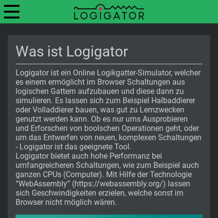
Was ist Logigator
Logigator ist ein Online Logikgatter-Simulator, welcher
es einem ermöglicht im Browser Schaltungen aus
logischen Gattern aufzubauen und diese dann zu
simulieren. Es lassen sich zum Beispiel Halbaddierer
oder Volladdierer bauen, was gut zu Lernzwecken
genutzt werden kann. Ob es nur ums Ausprobieren
und Erforschen von boolschen Operationen geht, oder
um das Entwerfen von neuen, komplexen Schaltungen
- Logigator ist das geeignete Tool.
Logigator bietet auch hohe Performanz bei
umfangreicheren Schaltungen, wie zum Beispiel auch
ganzen CPUs (Computer). Mit Hilfe der Technologie
“WebAssembly” (https://webassembly.org/) lassen
sich Geschwindigkeiten erzielen, welche sonst im
Browser nicht möglich wären.