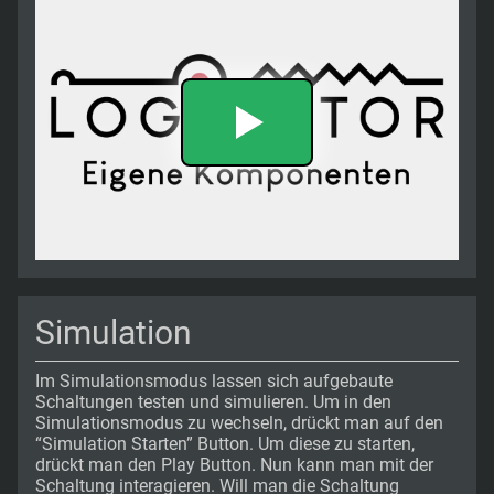
Simulation
Im Simulationsmodus lassen sich aufgebaute
Schaltungen testen und simulieren. Um in den
Simulationsmodus zu wechseln, drückt man auf den
“Simulation Starten” Button. Um diese zu starten,
drückt man den Play Button. Nun kann man mit der
Schaltung interagieren. Will man die Schaltung