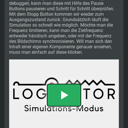
debuggen, kann man diese mit Hilfe des Pause
Buttons pausieren und Schritt für Schritt überprüfen.
Mit dem Stopp Button kommen wir wieder zum
Ausgangszustand zurück. Grundsätzlich läuft die
Simulation so schnell wie möglich. Möchte man die
Frequenz limitieren, kann man die Zielfrequenz
entweder händisch angeben, oder mit der Frequenz
des Bildschirms synchronisieren. Will man sich den
Inhalt einer eigenen Komponente genauer ansehen,
muss man einfach auf diese klicken.