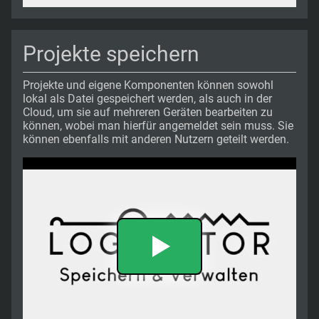
Projekte speichern
Projekte und eigene Komponenten können sowohl
lokal als Datei gespeichert werden, als auch in der
Cloud, um sie auf mehreren Geräten bearbeiten zu
können, wobei man hierfür angemeldet sein muss. Sie
können ebenfalls mit anderen Nutzern geteilt werden.