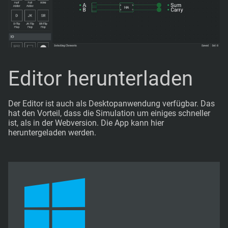
Editor herunterladen
Der Editor ist auch als Desktopanwendung verfügbar. Das
hat den Vorteil, dass die Simulation um einiges schneller
ist, als in der Webversion. Die App kann hier
heruntergeladen werden.