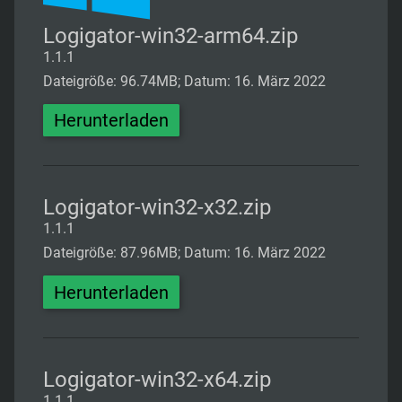
Logigator-win32-arm64.zip
1.1.1
Dateigröße: 96.74MB; Datum: 16. März 2022
Herunterladen
Logigator-win32-x32.zip
1.1.1
Dateigröße: 87.96MB; Datum: 16. März 2022
Herunterladen
Logigator-win32-x64.zip
1.1.1