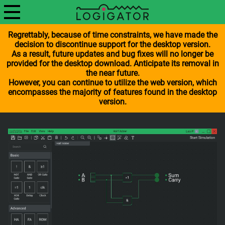
Regrettably, because of time constraints, we have made the
decision to discontinue support for the desktop version.
As a result, future updates and bug fixes will no longer be
provided for the desktop download. Anticipate its removal in
the near future.
However, you can continue to utilize the web version, which
encompasses the majority of features found in the desktop
version.