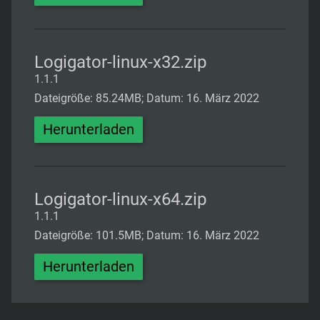
Logigator-linux-x32.zip
1.1.1
Dateigröße: 85.24MB; Datum: 16. März 2022
Herunterladen
Logigator-linux-x64.zip
1.1.1
Dateigröße: 101.5MB; Datum: 16. März 2022
Herunterladen