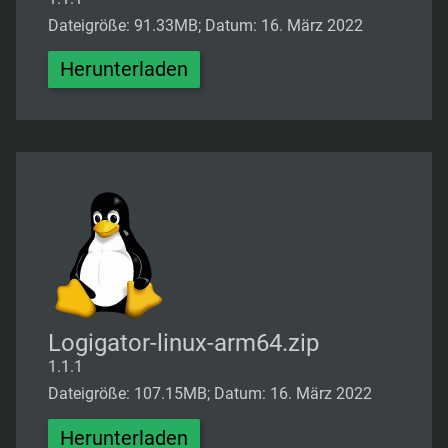
Dateigröße: 91.33MB; Datum: 16. März 2022
Herunterladen
Logigator-linux-arm64.zip
1.1.1
Dateigröße: 107.15MB; Datum: 16. März 2022
Herunterladen