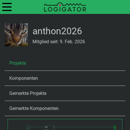
anthon2026
Mitglied seit: 9. Feb. 2026
Projekte
Komponenten
Gemerkte Projekte
Gemerkte Komponenten