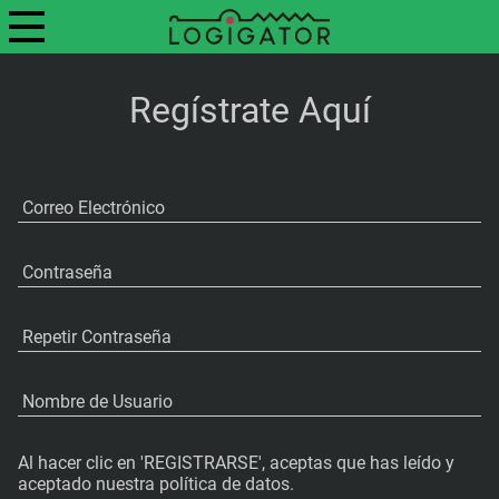
Regístrate Aquí
Correo Electrónico
Contraseña
Repetir Contraseña
Nombre de Usuario
Al hacer clic en 'REGISTRARSE', aceptas que has leído y
aceptado nuestra política de datos.